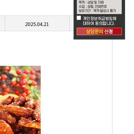
2025.04.21
3345