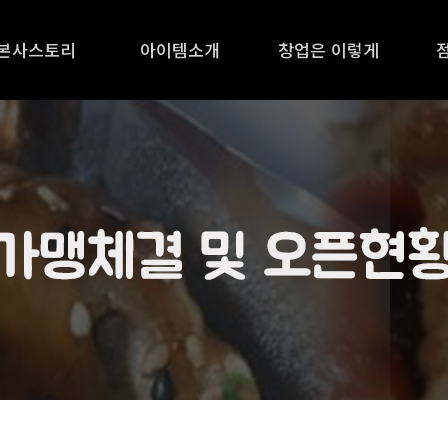
본사스토리
아이템소개
창업은 이렇게