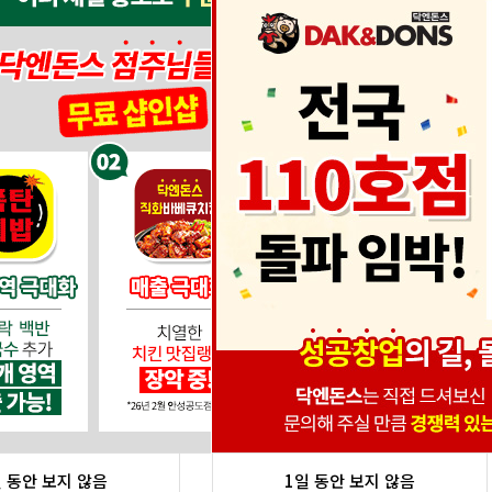
일 동안 보지 않음
1일 동안 보지 않음
닫기