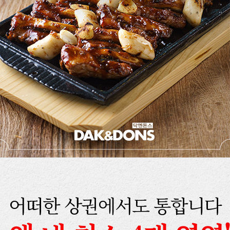
어떠한 상권에서도 통합니다