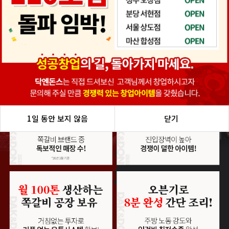
1일 동안 보지 않음
1일 동안 보지 않음
1일 동안 보지 않음
1일 동안 보지 않음
1일 동안 보지 않음
닫기
닫기
닫기
닫기
닫기