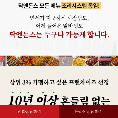
전화상담하기
온라인상담하기