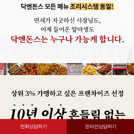
전화상담하기
온라인상담하기