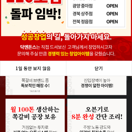
1일 동안 보지 않음
1일 동안 보지 않음
1일 동안 보지 않음
1일 동안 보지 않음
1일 동안 보지 않음
닫기
닫기
닫기
닫기
닫기